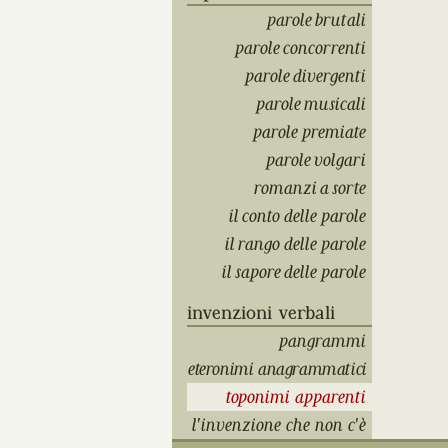
parole brutali
parole concorrenti
parole divergenti
parole musicali
parole premiate
parole volgari
romanzi a sorte
il conto delle parole
il rango delle parole
il sapore delle parole
invenzioni verbali
pangrammi
eteronimi anagrammatici
toponimi apparenti
l'invenzione che non c'è